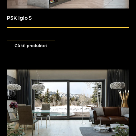
PSK Iglo 5
Gå til produktet