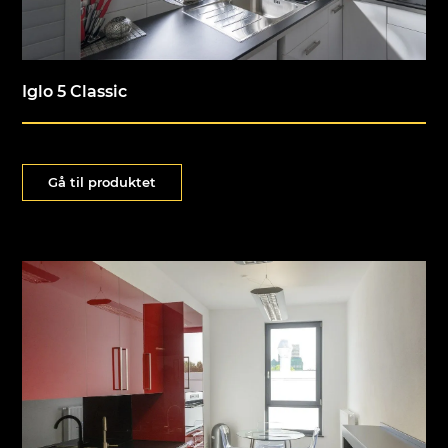
Iglo 5 Classic
Gå til produktet