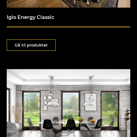
Iglo Energy Classic
Gå til produktet