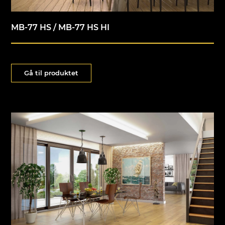
MB-77 HS / MB-77 HS HI
Gå til produktet