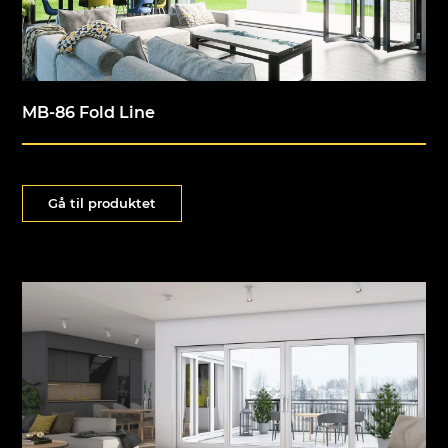
MB-86 Fold Line
Gå til produktet