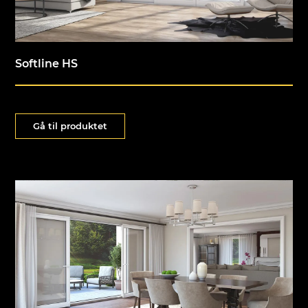
Softline HS
Gå til produktet