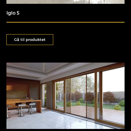
Iglo 5
Gå til produktet