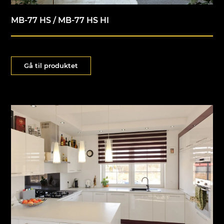
MB-77 HS / MB-77 HS HI
Gå til produktet