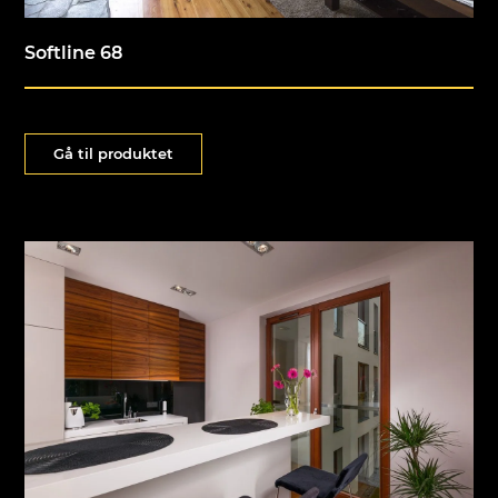
Softline 68
Gå til produktet