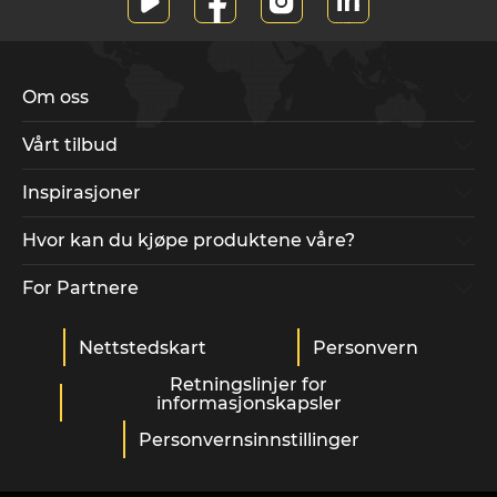
Om oss
Vårt tilbud
Inspirasjoner
Hvor kan du kjøpe produktene våre?
For Partnere
Nettstedskart
Personvern
Retningslinjer for
informasjonskapsler
Personvernsinnstillinger