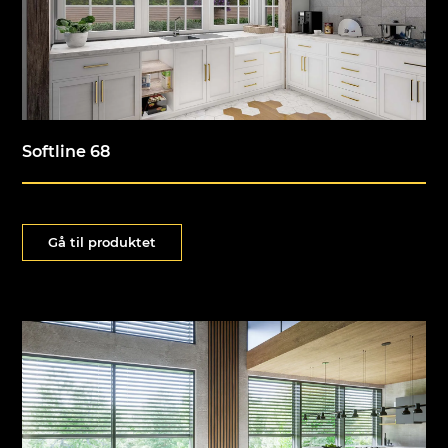
Softline 68
Gå til produktet