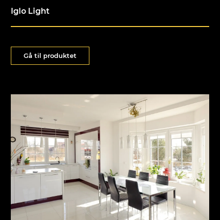
Iglo Light
Gå til produktet