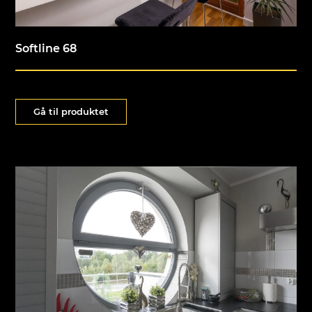
Softline 68
Gå til produktet