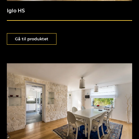
Iglo HS
Gå til produktet