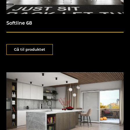
Softline 68
Gå til produktet