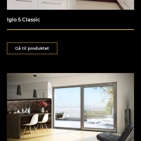
Iglo 5 Classic
Gå til produktet