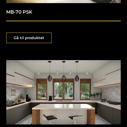
MB-70 PSK
Gå til produktet