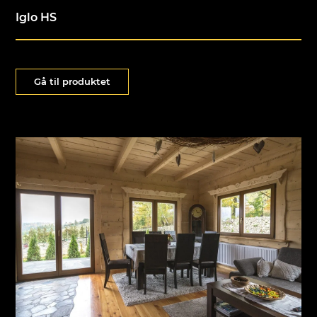
Iglo HS
Gå til produktet