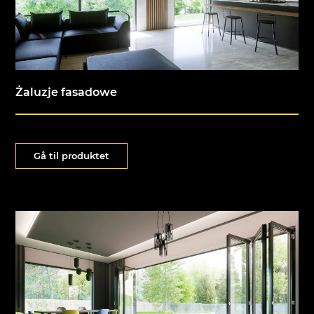
Żaluzje fasadowe
Gå til produktet