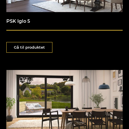
PSK Iglo 5
Gå til produktet