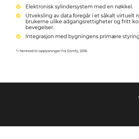
Elektronisk sylindersystem med en nøkkel.
Utveksling av data foregår i et såkalt virtuelt n
brukerne ulike adgangsrettigheter og fritt ko
bevegelser.
Integrasjon med bygningens primære styrin
*i henhold til opplysninger fra Somfy, 2016.