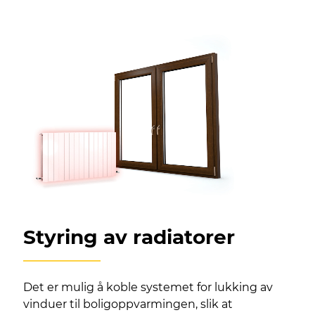
Styring av radiatorer
Det er mulig å koble systemet for lukking av
vinduer til boligoppvarmingen, slik at