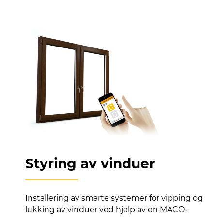
Styring av vinduer
Installering av smarte systemer for vipping og
lukking av vinduer ved hjelp av en MACO-