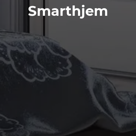
Smarthjem