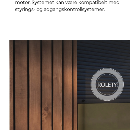
motor. Systemet kan være kompatibelt med
styrings- og adgangskontrollsystemer.