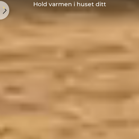
Hold varmen i huset ditt