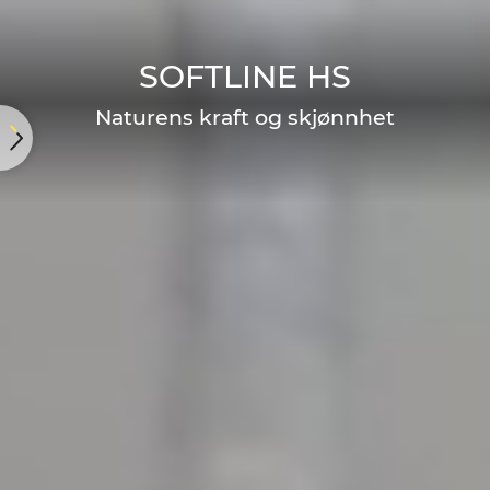
SOFTLINE HS
Naturens kraft og skjønnhet