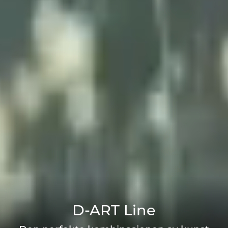
D-ART Line