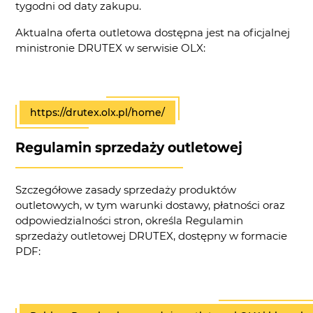
tygodni od daty zakupu.
Aktualna oferta outletowa dostępna jest na oficjalnej
ministronie DRUTEX w serwisie OLX:
https://drutex.olx.pl/home/
Regulamin sprzedaży outletowej
Szczegółowe zasady sprzedaży produktów
outletowych, w tym warunki dostawy, płatności oraz
odpowiedzialności stron, określa Regulamin
sprzedaży outletowej DRUTEX, dostępny w formacie
PDF: