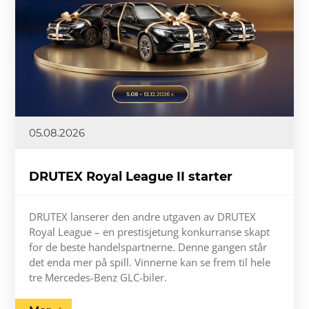
05.08.2026
DRUTEX Royal League II starter
DRUTEX lanserer den andre utgaven av DRUTEX
Royal League – en prestisjetung konkurranse skapt
for de beste handelspartnerne. Denne gangen står
det enda mer på spill. Vinnerne kan se frem til hele
tre Mercedes-Benz GLC-biler.