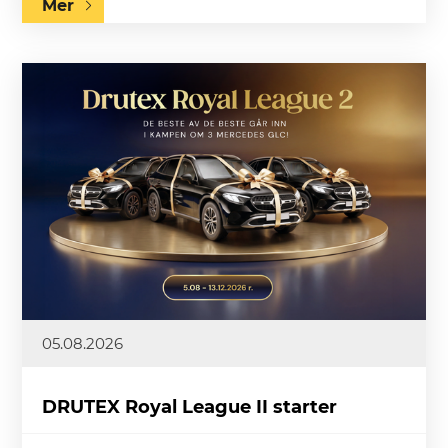
Mer
05.08.2026
DRUTEX Royal League II starter